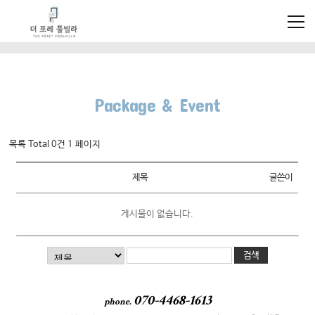
Package & Event
목록 Total 0건
1 페이지
제목
글쓴이
게시물이 없습니다.
070-4468-1613
phone.